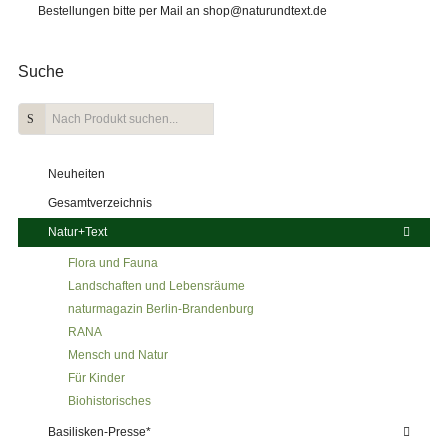
Bestellungen bitte per Mail an shop@naturundtext.de
Suche
Neuheiten
Gesamtverzeichnis
Natur+Text
Flora und Fauna
Landschaften und Lebensräume
naturmagazin Berlin-Brandenburg
RANA
Mensch und Natur
Für Kinder
Biohistorisches
Basilisken-Presse*