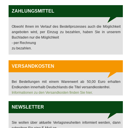
ZAHLUNGSMITTEL
Obwohl Ihnen im Verlauf des Bestellprozesses auch die Möglichkeit
angeboten wird, per Einzug zu bezahlen, haben Sie in unserem
Buchladen nur die Möglichkeit
- per Rechnung
zu bezahlen.
VERSANDKOSTEN
Bei Bestellungen mit einem Warenwert ab 50,00 Euro erhalten
Endkunden innerhalb Deutschlands die Titel versandkostenfrei.
Informationen zu den Versandkosten finden Sie hier
.
NEWSLETTER
Sie wollen über aktuelle Verlagsneuheiten informiert werden, dann
schreiben Sie eine E-Mail an