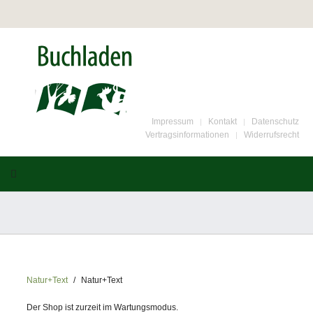
Impressum
Kontakt
Datenschutz
Vertragsinformationen
Widerrufsrecht
Natur+Text
Natur+Text
Der Shop ist zurzeit im Wartungsmodus.