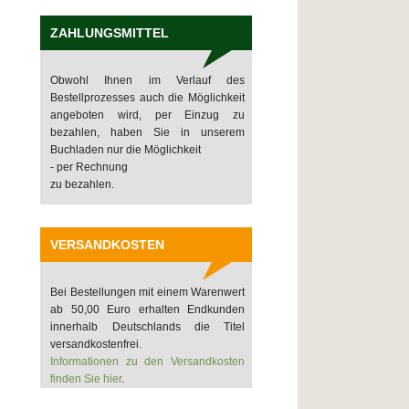
ZAHLUNGSMITTEL
Obwohl Ihnen im Verlauf des
Bestellprozesses auch die Möglichkeit
angeboten wird, per Einzug zu
bezahlen, haben Sie in unserem
Buchladen nur die Möglichkeit
- per Rechnung
zu bezahlen.
VERSANDKOSTEN
Bei Bestellungen mit einem Warenwert
ab 50,00 Euro erhalten Endkunden
innerhalb Deutschlands die Titel
versandkostenfrei.
Informationen zu den Versandkosten
finden Sie hier
.