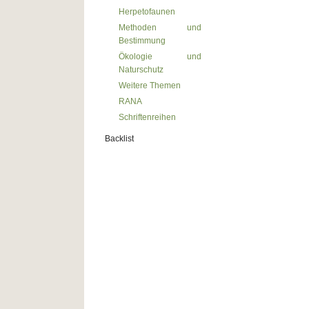
Herpetofaunen
Methoden und
Bestimmung
Ökologie und
Naturschutz
Weitere Themen
RANA
Schriftenreihen
Backlist