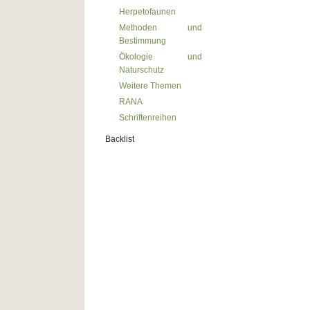
Herpetofaunen
Methoden und
Bestimmung
Ökologie und
Naturschutz
Weitere Themen
RANA
Schriftenreihen
Backlist