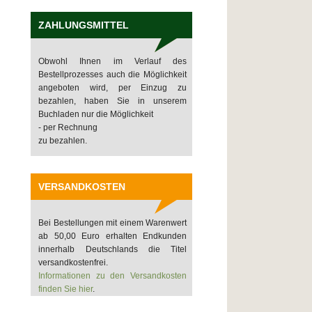
ZAHLUNGSMITTEL
Obwohl Ihnen im Verlauf des
Bestellprozesses auch die Möglichkeit
angeboten wird, per Einzug zu
bezahlen, haben Sie in unserem
Buchladen nur die Möglichkeit
- per Rechnung
zu bezahlen.
VERSANDKOSTEN
Bei Bestellungen mit einem Warenwert
ab 50,00 Euro erhalten Endkunden
innerhalb Deutschlands die Titel
versandkostenfrei.
Informationen zu den Versandkosten
finden Sie hier
.