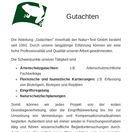
Gutachten
Die Abteilung „Gutachten” innerhalb der Natur+Text GmbH besteht
seit 1991. Durch unsere langjährige Erfahrung können wir eine
hohe Professionalität und Qualität unserer Arbeit gewährleisten.
Die Schwerpunkte unserer Tätigkeit sind
Artenschutzgutachten:
z.B. Artenschutzrechtliche
Fachbeiträge
Floristische und faunistische Kartierungen:
z.B. Erfassung
von Brutvögeln, Biotopen und Reptilien
Eingriffsregelung
Naturschutzfachplanungen
Somit können wir jedes Projekt von der ersten
Grundlagenerhebung, über die Eingriffsbewertung bis hin zur
Umsetzung von Vermeidungs- und Kompensationsmaßnahmen
begleiten. Außerdem sind wir immer wieder in Forschungsvorhaben
tätig und führen wissenschaftliche Begleituntersuchungen durch.