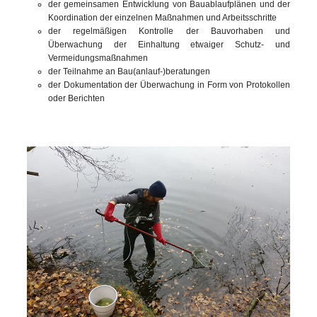
der gemeinsamen Entwicklung von Bauablaufplänen und der
Koordination der einzelnen Maßnahmen und Arbeitsschritte
der regelmäßigen Kontrolle der Bauvorhaben und
Überwachung der Einhaltung etwaiger Schutz- und
Vermeidungsmaßnahmen
der Teilnahme an Bau(anlauf-)beratungen
der Dokumentation der Überwachung in Form von Protokollen
oder Berichten