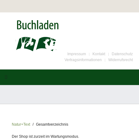
Impressum
Kontakt
Datenschutz
Vertragsinformationen
Widerrufsrecht
Natur+Text
Gesamtverzeichnis
Der Shop ist zurzeit im Wartungsmodus.