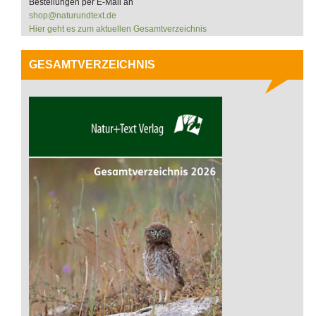
Bestellungen per E-Mail an
shop@naturundtext.de
Hier geht es zum aktuellen Gesamtverzeichnis
GESAMTVERZEICHNIS