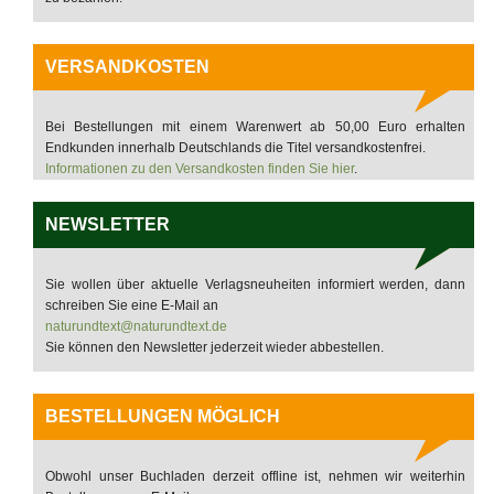
VERSANDKOSTEN
Bei Bestellungen mit einem Warenwert ab 50,00 Euro erhalten
Endkunden innerhalb Deutschlands die Titel versandkostenfrei.
Informationen zu den Versandkosten finden Sie hier
.
NEWSLETTER
Sie wollen über aktuelle Verlagsneuheiten informiert werden, dann
schreiben Sie eine E-Mail an
naturundtext@naturundtext.de
Sie können den Newsletter jederzeit wieder abbestellen.
BESTELLUNGEN MÖGLICH
Obwohl unser Buchladen derzeit offline ist, nehmen wir weiterhin