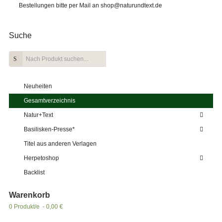
Bestellungen bitte per Mail an shop@naturundtext.de
Suche
Neuheiten
Gesamtverzeichnis
Natur+Text
Basilisken-Presse*
Titel aus anderen Verlagen
Herpetoshop
Backlist
Warenkorb
0 Produkt/e - 0,00 €